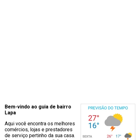
Bem-vindo ao guia de bairro
Lapa
Aqui você encontra os melhores
comércios, lojas e prestadores
de serviço pertinho da sua casa.