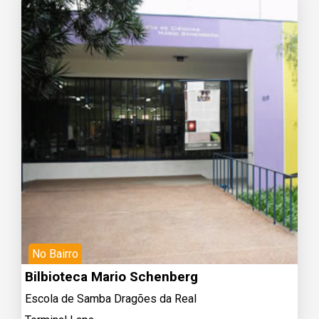
No Bairro
Bilbioteca Mario Schenberg
Escola de Samba Dragões da Real