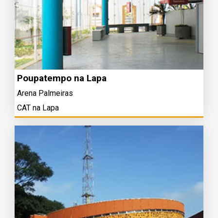
Poupatempo na Lapa
Arena Palmeiras
CAT na Lapa