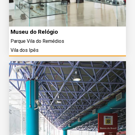
Museu do Relógio
Parque Vila do Remédios
Vila dos Ipês