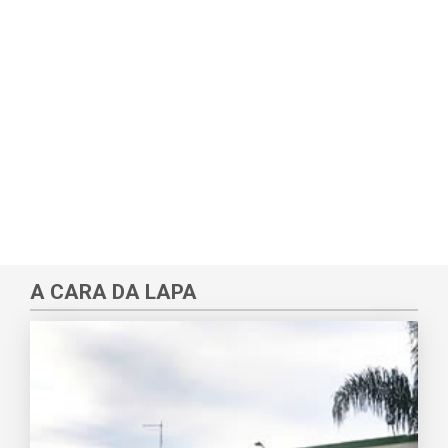
A CARA DA LAPA