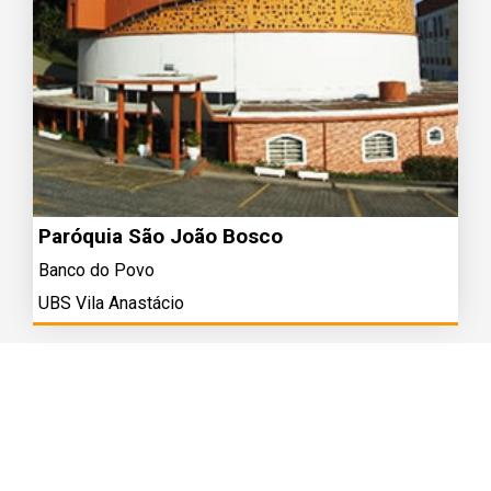
Paróquia São João Bosco
Banco do Povo
UBS Vila Anastácio