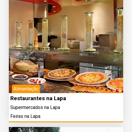
Alimentação
Restaurantes na Lapa
Supermercados na Lapa
Feiras na Lapa