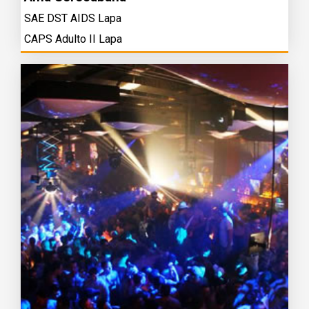
SAE DST AIDS Lapa
CAPS Adulto II Lapa