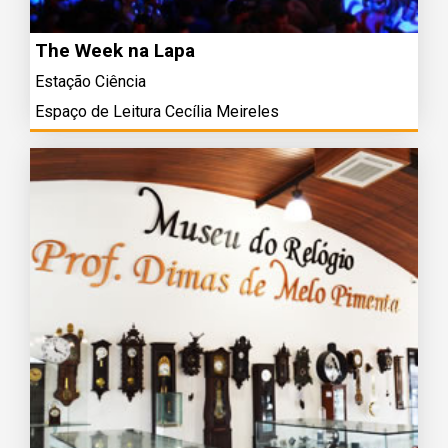
The Week na Lapa
Estação Ciência
Espaço de Leitura Cecília Meireles