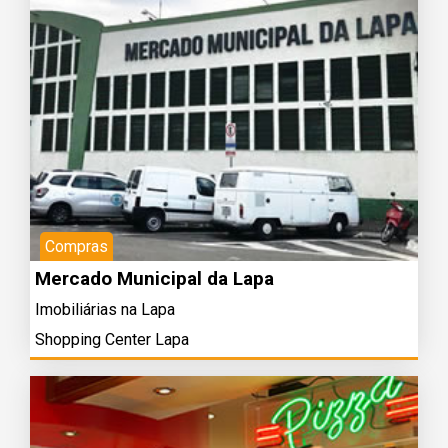
Compras
Mercado Municipal da Lapa
Imobiliárias na Lapa
Shopping Center Lapa