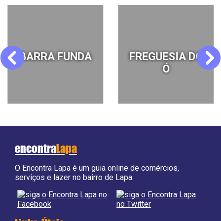
BARRA FUNDA
FREGUESIA DO
Previous
Next
Ó
encontra
Lapa
O Encontra Lapa é um guia online de comércios,
serviços e lazer no bairro de Lapa.