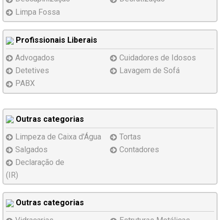
Limpa Fossa
Profissionais Liberais
Advogados
Cuidadores de Idosos
Detetives
Lavagem de Sofá
PABX
Outras categorias
Limpeza de Caixa d'Água
Tortas
Salgados
Contadores
Declaração de
(IR)
Outras categorias